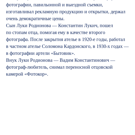
фотографии, павильонной и выездной съемки,
изготавливал рекламную продукцию и открытки, держал
очень демократичные цены.
Сын Луки Родионова — Константин Лукич, пошел
по стопам отца, помогая ему в качестве второго
фотографа. После закрытия ателье в 1920-е годы, работал
в частном ателье Соломона Кардонского, в 1930-х годах —
в фотографии артели «Бытовик».
Внук Луки Родионова — Вадим Константинович —
фотограф-любитель, снимал переносной отцовской
камерой «Фотокор».