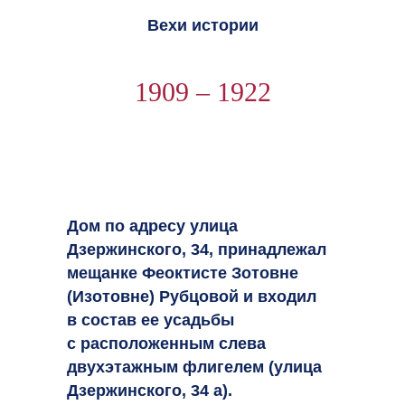
Вехи истории
1909 – 1922
Дом по адресу улица
Дзержинского, 34, принадлежал
мещанке Феоктисте Зотовне
(Изотовне) Рубцовой и входил
в состав ее усадьбы
с расположенным слева
двухэтажным флигелем (улица
Дзержинского, 34 а).