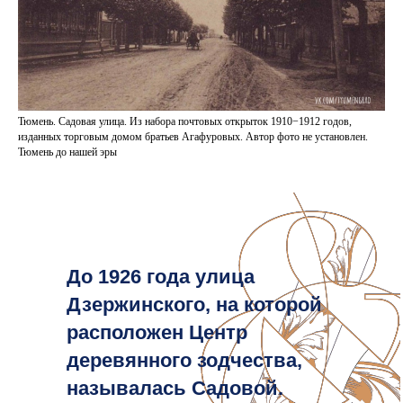
Тюмень. Садовая улица. Из набора почтовых открыток 1910−1912 годов,
изданных торговым домом братьев Агафуровых. Автор фото не установлен.
Тюмень до нашей эры
До 1926 года улица
Дзержинского, на которой
расположен Центр
деревянного зодчества,
называлась Садовой.