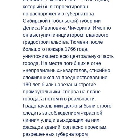
который был спроектирован
по распоряжению губернатора
Сибирской (Тобольской) губернии
Дениса Ивановича Чичерина. Именно
он выступил инициатором планового
градостроительства Тюмени после
большого пожара 1766 года,
уничтожившего всю центральную часть
города. На месте погибших в огне
«неправильных» кварталов, стихийно
сложившихся за предшествовавшие
180 лет, были нарезаны строгие
прямоугольники, сперва на плане
города, а потом и в реальности.
Градоначальники должны были строго
следить за соблюдением «красной
линии» улиц и выходящих на них
фасадов зданий, согласно проектам,
разрешенных губернатором