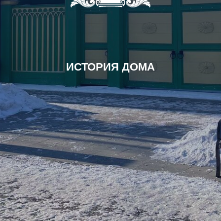
ИСТОРИЯ ДОМА