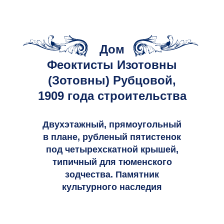
Дом
Феоктисты Изотовны
(Зотовны) Рубцовой,
1909 года строительства
Двухэтажный, прямоугольный
в плане, рубленый пятистенок
под четырехскатной крышей,
типичный для тюменского
зодчества. Памятник
культурного наследия