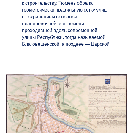
к строительству. Тюмень обрела
геометрически правильную сетку улиц
с сохранением основной
планировочной оси Тюмени,
проходившей вдоль современной
улицы Республики, тогда называемой
Благовещенской, а позднее — Царской.