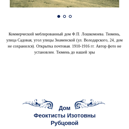
Коммерческий меблированный дом Ф.П. Лошкомоева. Тюмень,
улица Садовая, угол улицы Знаменской (ул. Володарского, 24, дом
не сохранился). Открытка почтовая. 1910-1916 гг. Автор фото не
установлен. Тюмень до нашей эры
Дом
Феоктисты Изотовны
Рубцовой