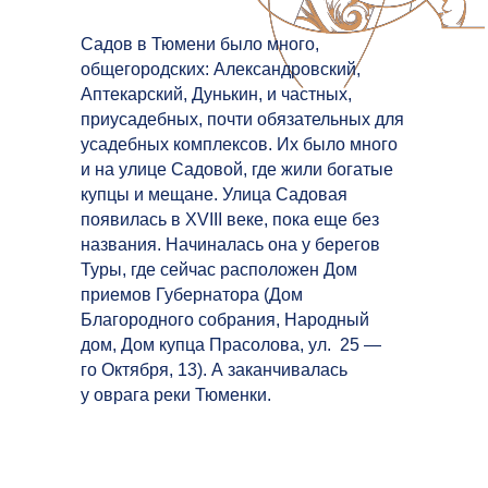
Садов в Тюмени было много,
общегородских: Александровский,
Аптекарский, Дунькин, и частных,
приусадебных, почти обязательных для
усадебных комплексов. Их было много
и на улице Садовой, где жили богатые
купцы и мещане. Улица Садовая
появилась в XVIII веке, пока еще без
названия. Начиналась она у берегов
Туры, где сейчас расположен Дом
приемов Губернатора (Дом
Благородного собрания, Народный
дом, Дом купца Прасолова, ул. 25 —
го Октября, 13). А заканчивалась
у оврага реки Тюменки.